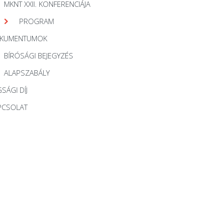
MKNT XXII. KONFERENCIÁJA
PROGRAM
KUMENTUMOK
BÍRÓSÁGI BEJEGYZÉS
ALAPSZABÁLY
SÁGI DÍJ
PCSOLAT