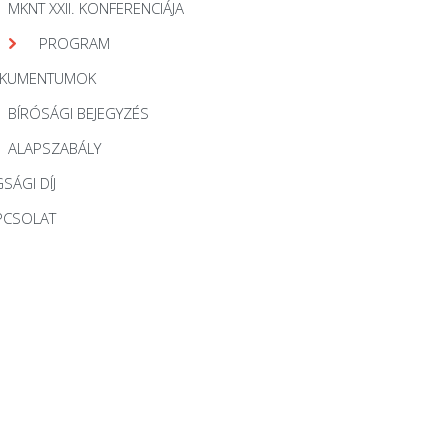
MKNT XXII. KONFERENCIÁJA
PROGRAM
KUMENTUMOK
BÍRÓSÁGI BEJEGYZÉS
ALAPSZABÁLY
SÁGI DÍJ
PCSOLAT