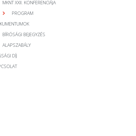
MKNT XXII. KONFERENCIÁJA
PROGRAM
KUMENTUMOK
BÍRÓSÁGI BEJEGYZÉS
ALAPSZABÁLY
SÁGI DÍJ
PCSOLAT