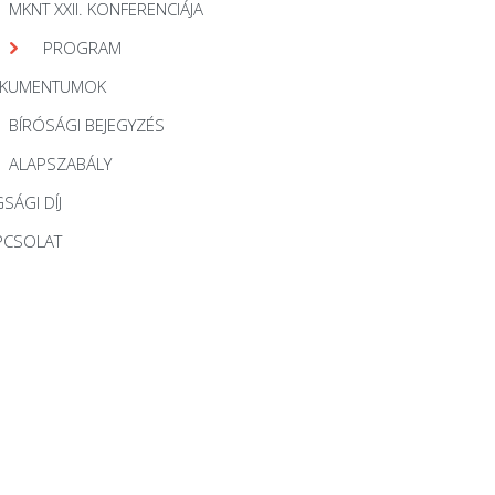
MKNT XXII. KONFERENCIÁJA
PROGRAM
KUMENTUMOK
BÍRÓSÁGI BEJEGYZÉS
ALAPSZABÁLY
SÁGI DÍJ
PCSOLAT