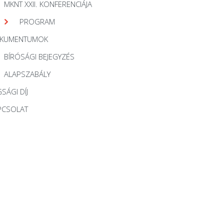
MKNT XXII. KONFERENCIÁJA
PROGRAM
KUMENTUMOK
BÍRÓSÁGI BEJEGYZÉS
ALAPSZABÁLY
SÁGI DÍJ
PCSOLAT