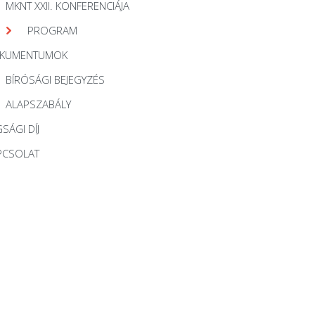
MKNT XXII. KONFERENCIÁJA
PROGRAM
KUMENTUMOK
BÍRÓSÁGI BEJEGYZÉS
ALAPSZABÁLY
SÁGI DÍJ
PCSOLAT