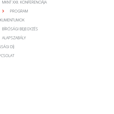
MKNT XXII. KONFERENCIÁJA
PROGRAM
KUMENTUMOK
BÍRÓSÁGI BEJEGYZÉS
ALAPSZABÁLY
SÁGI DÍJ
PCSOLAT