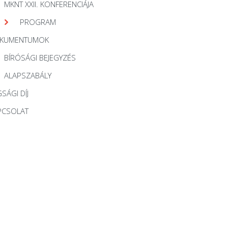
MKNT XXII. KONFERENCIÁJA
PROGRAM
KUMENTUMOK
BÍRÓSÁGI BEJEGYZÉS
ALAPSZABÁLY
SÁGI DÍJ
PCSOLAT