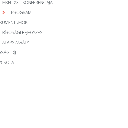
MKNT XXII. KONFERENCIÁJA
PROGRAM
KUMENTUMOK
BÍRÓSÁGI BEJEGYZÉS
ALAPSZABÁLY
SÁGI DÍJ
PCSOLAT