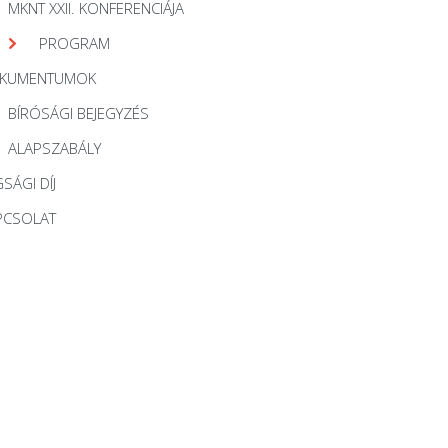
MKNT XXII. KONFERENCIÁJA
PROGRAM
KUMENTUMOK
BÍRÓSÁGI BEJEGYZÉS
ALAPSZABÁLY
SÁGI DÍJ
PCSOLAT