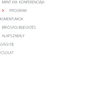
MKNT XXII. KONFERENCIÁJA
PROGRAM
KUMENTUMOK
BÍRÓSÁGI BEJEGYZÉS
ALAPSZABÁLY
SÁGI DÍJ
PCSOLAT