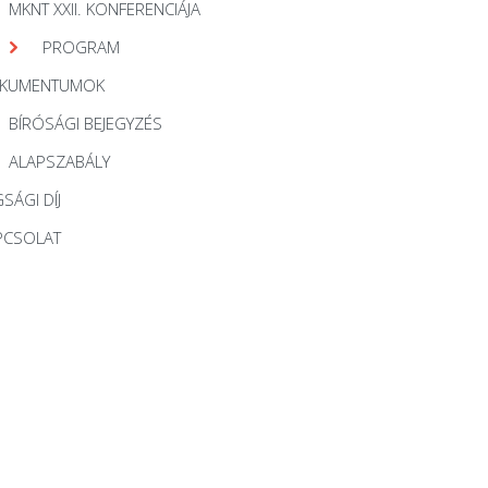
MKNT XXII. KONFERENCIÁJA
PROGRAM
KUMENTUMOK
BÍRÓSÁGI BEJEGYZÉS
ALAPSZABÁLY
SÁGI DÍJ
PCSOLAT