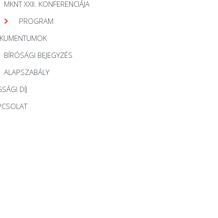
MKNT XXII. KONFERENCIÁJA
PROGRAM
KUMENTUMOK
BÍRÓSÁGI BEJEGYZÉS
ALAPSZABÁLY
SÁGI DÍJ
PCSOLAT