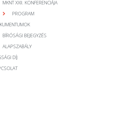
MKNT XXII. KONFERENCIÁJA
PROGRAM
KUMENTUMOK
BÍRÓSÁGI BEJEGYZÉS
ALAPSZABÁLY
SÁGI DÍJ
PCSOLAT