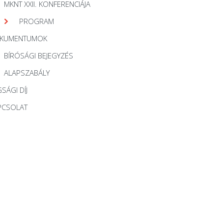
MKNT XXII. KONFERENCIÁJA
PROGRAM
KUMENTUMOK
BÍRÓSÁGI BEJEGYZÉS
ALAPSZABÁLY
SÁGI DÍJ
PCSOLAT