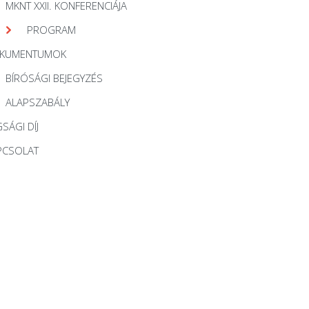
MKNT XXII. KONFERENCIÁJA
PROGRAM
KUMENTUMOK
BÍRÓSÁGI BEJEGYZÉS
ALAPSZABÁLY
SÁGI DÍJ
PCSOLAT