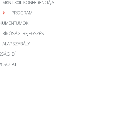
MKNT XXII. KONFERENCIÁJA
PROGRAM
KUMENTUMOK
BÍRÓSÁGI BEJEGYZÉS
ALAPSZABÁLY
SÁGI DÍJ
PCSOLAT