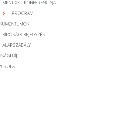
MKNT XXII. KONFERENCIÁJA
PROGRAM
KUMENTUMOK
BÍRÓSÁGI BEJEGYZÉS
ALAPSZABÁLY
SÁGI DÍJ
PCSOLAT