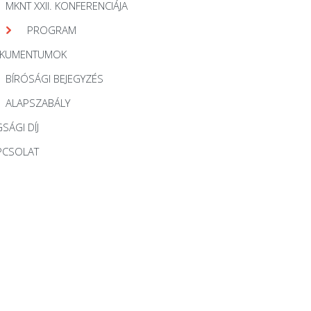
MKNT XXII. KONFERENCIÁJA
PROGRAM
KUMENTUMOK
BÍRÓSÁGI BEJEGYZÉS
ALAPSZABÁLY
SÁGI DÍJ
PCSOLAT