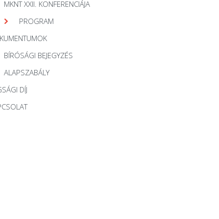
MKNT XXII. KONFERENCIÁJA
PROGRAM
KUMENTUMOK
BÍRÓSÁGI BEJEGYZÉS
ALAPSZABÁLY
SÁGI DÍJ
PCSOLAT