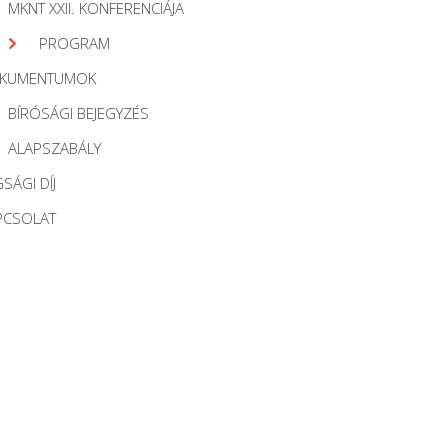
MKNT XXII. KONFERENCIÁJA
PROGRAM
KUMENTUMOK
BÍRÓSÁGI BEJEGYZÉS
ALAPSZABÁLY
SÁGI DÍJ
PCSOLAT