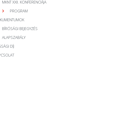
MKNT XXII. KONFERENCIÁJA
PROGRAM
KUMENTUMOK
BÍRÓSÁGI BEJEGYZÉS
ALAPSZABÁLY
SÁGI DÍJ
PCSOLAT