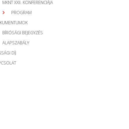
MKNT XXII. KONFERENCIÁJA
PROGRAM
KUMENTUMOK
BÍRÓSÁGI BEJEGYZÉS
ALAPSZABÁLY
SÁGI DÍJ
PCSOLAT