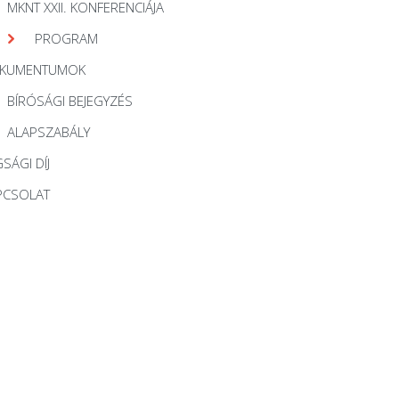
MKNT XXII. KONFERENCIÁJA
PROGRAM
KUMENTUMOK
BÍRÓSÁGI BEJEGYZÉS
ALAPSZABÁLY
SÁGI DÍJ
PCSOLAT