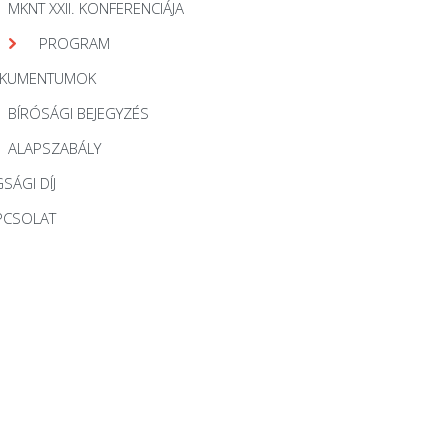
MKNT XXII. KONFERENCIÁJA
PROGRAM
KUMENTUMOK
BÍRÓSÁGI BEJEGYZÉS
ALAPSZABÁLY
SÁGI DÍJ
PCSOLAT