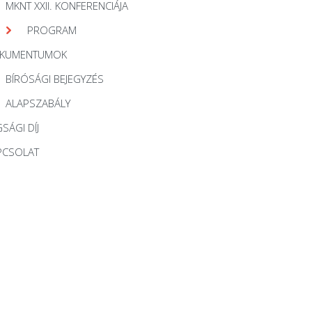
MKNT XXII. KONFERENCIÁJA
PROGRAM
KUMENTUMOK
BÍRÓSÁGI BEJEGYZÉS
ALAPSZABÁLY
SÁGI DÍJ
PCSOLAT