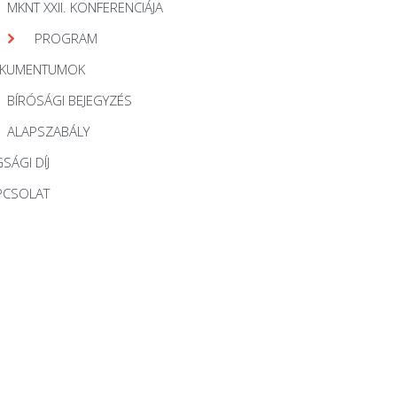
MKNT XXII. KONFERENCIÁJA
PROGRAM
KUMENTUMOK
BÍRÓSÁGI BEJEGYZÉS
ALAPSZABÁLY
SÁGI DÍJ
PCSOLAT