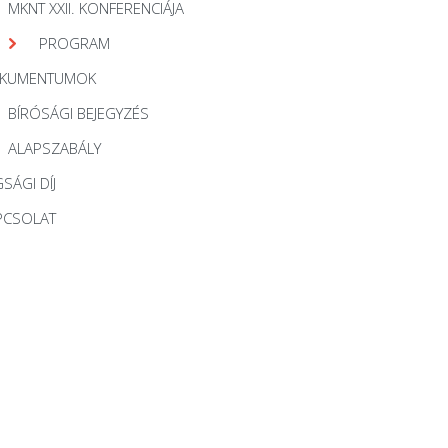
MKNT XXII. KONFERENCIÁJA
PROGRAM
KUMENTUMOK
BÍRÓSÁGI BEJEGYZÉS
ALAPSZABÁLY
SÁGI DÍJ
PCSOLAT