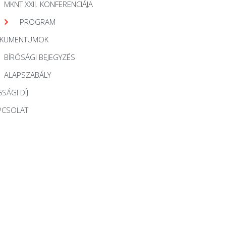
MKNT XXII. KONFERENCIÁJA
PROGRAM
KUMENTUMOK
BÍRÓSÁGI BEJEGYZÉS
ALAPSZABÁLY
SÁGI DÍJ
PCSOLAT