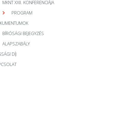
MKNT XXII. KONFERENCIÁJA
PROGRAM
KUMENTUMOK
BÍRÓSÁGI BEJEGYZÉS
ALAPSZABÁLY
SÁGI DÍJ
PCSOLAT