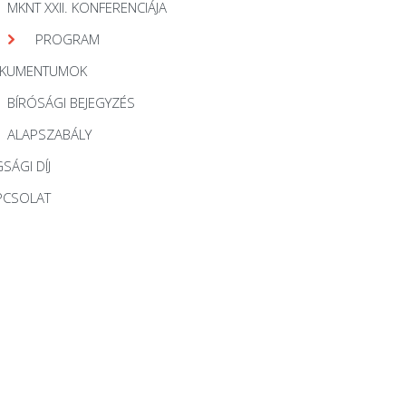
MKNT XXII. KONFERENCIÁJA
PROGRAM
KUMENTUMOK
BÍRÓSÁGI BEJEGYZÉS
ALAPSZABÁLY
SÁGI DÍJ
PCSOLAT